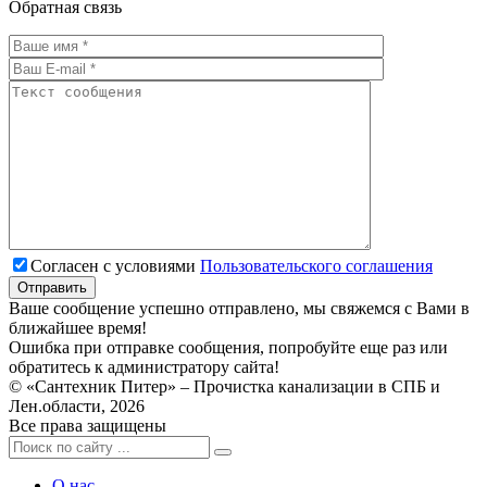
Обратная связь
Согласен с условиями
Пользовательского соглашения
Ваше сообщение успешно отправлено, мы свяжемся с Вами в
ближайшее время!
Ошибка при отправке сообщения, попробуйте еще раз или
обратитесь к администратору сайта!
© «Сантехник Питер» – Прочистка канализации в СПБ и
Лен.области, 2026
Все права защищены
О нас