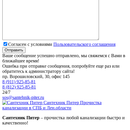
Согласен с условиями
Пользовательского соглашения
Ваше сообщение успешно отправлено, мы свяжемся с Вами в
ближайшее время!
Ошибка при отправке сообщения, попробуйте еще раз или
обратитесь к администратору сайта!
пр. Ворошиловский, 30, офис 145
8 (911) 925-85-81
8 (812) 925-85-81
24/7
sos@santehnik-piter.ru
Сантехник Питер
Прочистка
канализации в СПБ и Лен.области
Сантехник Питер
– прочистка любой канализации быстро и
качественно!