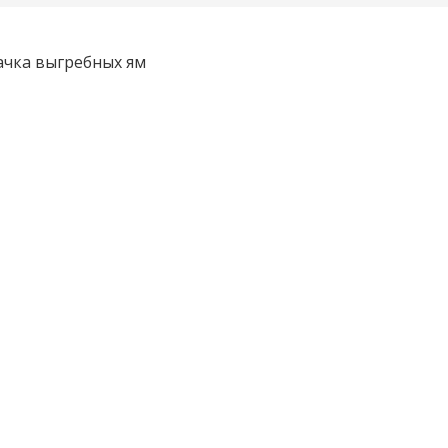
ачка выгребных ям