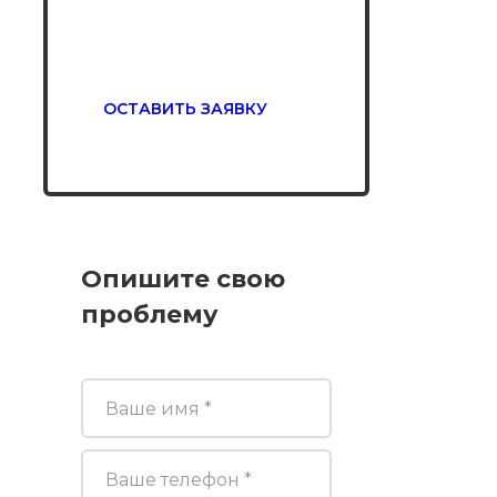
сайта!
ОСТАВИТЬ ЗАЯВКУ
Опишите свою
проблему