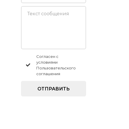
Согласен с
условиями
Пользовательского
соглашения