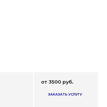
от 3500 руб.
ЗАКАЗАТЬ УСЛУГУ