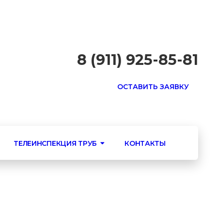
8 (911) 925-85-81
ОСТАВИТЬ ЗАЯВКУ
ТЕЛЕИНСПЕКЦИЯ ТРУБ
КОНТАКТЫ