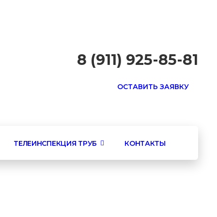
8 (911) 925-85-81
ОСТАВИТЬ ЗАЯВКУ
ТЕЛЕИНСПЕКЦИЯ ТРУБ
КОНТАКТЫ