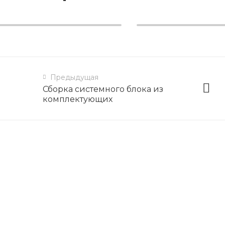
Предыдущая
Сборка системного блока из
комплектующих