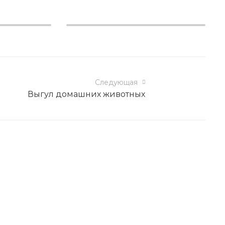
Следующая
Выгул домашних животных