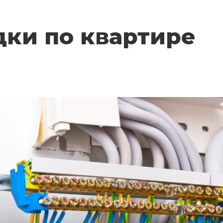
дки по квартире